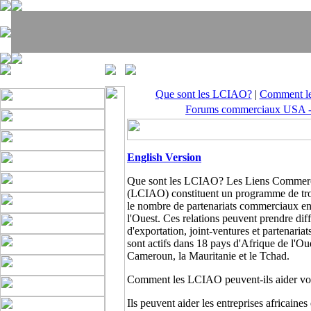
Que sont les LCIAO?
|
Comment les
Forums commerciaux USA -
English Version
Que sont les LCIAO? Les Liens Commercia
(LCIAO) constituent un programme de tro
le nombre de partenariats commerciaux ent
l'Ouest. Ces relations peuvent prendre diff
d'exportation, joint-ventures et partenari
sont actifs dans 18 pays d'Afrique de l'O
Cameroun, la Mauritanie et le Tchad.
Comment les LCIAO peuvent-ils aider vot
Ils peuvent aider les entreprises africaine