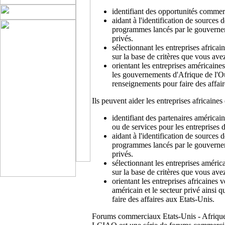
identifiant des opportunités commerc
aidant à l'identification de sources
programmes lancés par le gouverne
privés.
sélectionnant les entreprises africa
sur la base de critères que vous avez
orientant les entreprises américaine
les gouvernements d'Afrique de l'Ou
renseignements pour faire des affair
Ils peuvent aider les entreprises africaine
identifiant des partenaires américai
ou de services pour les entreprises 
aidant à l'identification de sources
programmes lancés par le gouverne
privés.
sélectionnant les entreprises améri
sur la base de critères que vous avez
orientant les entreprises africaines 
américain et le secteur privé ainsi 
faire des affaires aux Etats-Unis.
Forums commerciaux Etats-Unis - Afriqu